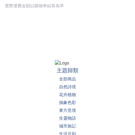
實際運費金額以購物車結算為準
主題歸類
全部商品
自然詩境
花卉植物
抽象色彩
東方意境
生靈物語
城市旅記
生活片刻