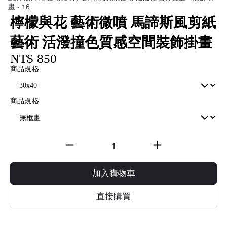
檸檬與花 藝術微噴 馬諦斯風剪紙
藝術 活潑撞色質感空間裝飾掛畫
NT$ 850
商品規格
商品規格
加入購物車
直接購買