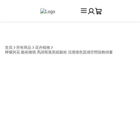
首頁
所有商品
花卉植物
檸檬與花 藝術微噴 馬諦斯風剪紙藝術 活潑撞色質感空間裝飾掛畫