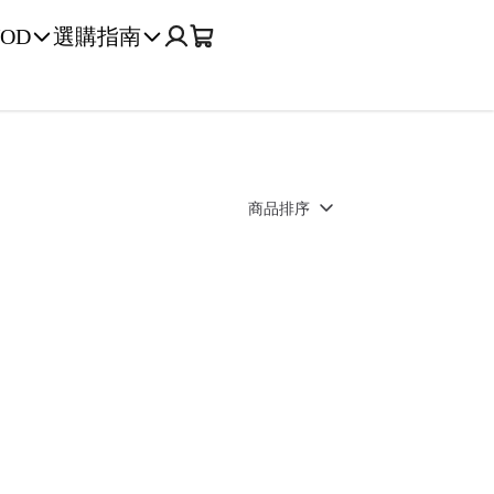
OD
選購指南
商品排序