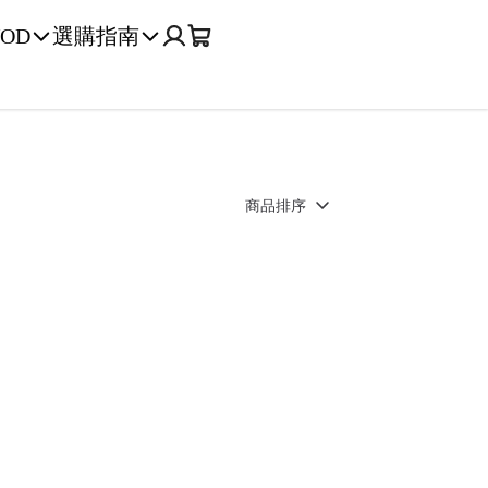
OD
選購指南
商品排序