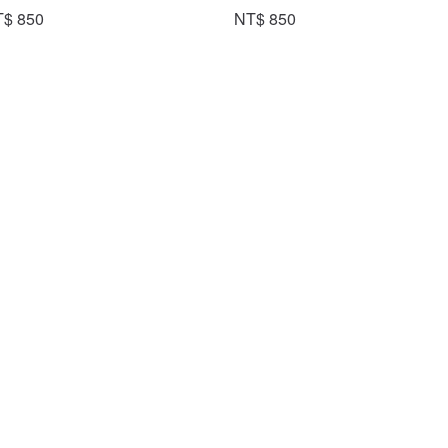
$ 850
NT$ 850