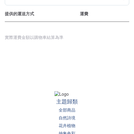
提供的運送方式
運費
實際運費金額以購物車結算為準
主題歸類
全部商品
自然詩境
花卉植物
抽象色彩