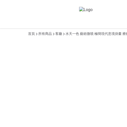
首頁
所有商品
客廳
水天一色 藝術微噴 極簡現代意境掛畫 