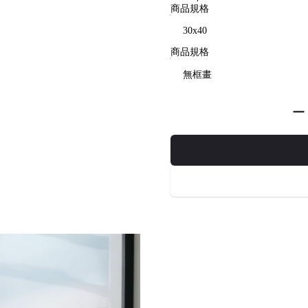
商品規格
商品規格