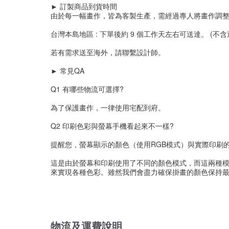
► 訂製商品到貨時間
由於每一幅畫作，皆為客製生產，需經過專人將畫作調
台灣本島地區 : 下單後約 9 個工作天左右可送達。 (不
若有需求送至海外，請聯繫設計師。
► 常見QA
Q1 有哪些物流可選擇?
為了保護畫作，一律使用宅配到府。
Q2 印刷色彩與螢幕手機看起來不一樣?
提醒您，螢幕顯示的顏色（使用RGB模式）與實際印刷
這是由於螢幕和印刷使用了不同的顏色模式，而這兩種模
來實現各種色彩。雖然我們會盡力確保掛畫的顏色保持最
物流及運費說明