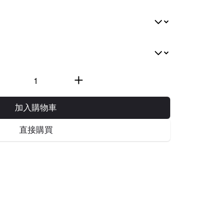
加入購物車
直接購買