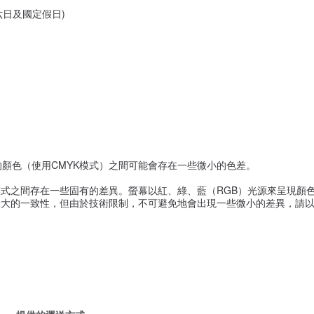
六日及國定假日)
的顏色（使用CMYK模式）之間可能會存在一些微小的色差。
式之間存在一些固有的差異。螢幕以紅、綠、藍（RGB）光源來呈現顏色
大的一致性，但由於技術限制，不可避免地會出現一些微小的差異，請以