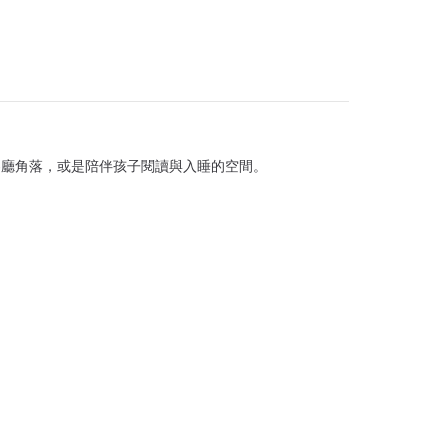
客廳角落，或是陪伴孩子閱讀與入睡的空間。