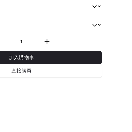
加入購物車
直接購買