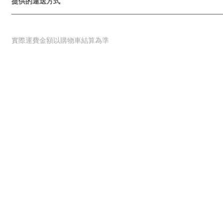
提供的運送方式
實際運費金額以購物車結算為準