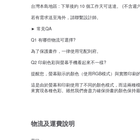
台灣本島地區 : 下單後約 10 個工作天可送達。 (不含週
若有需求送至海外，請聯繫設計師。
► 常見QA
Q1 有哪些物流可選擇?
為了保護畫作，一律使用宅配到府。
Q2 印刷色彩與螢幕手機看起來不一樣?
提醒您，螢幕顯示的顏色（使用RGB模式）與實際印刷
這是由於螢幕和印刷使用了不同的顏色模式，而這兩種模
來實現各種色彩。雖然我們會盡力確保掛畫的顏色保持最
物流及運費說明