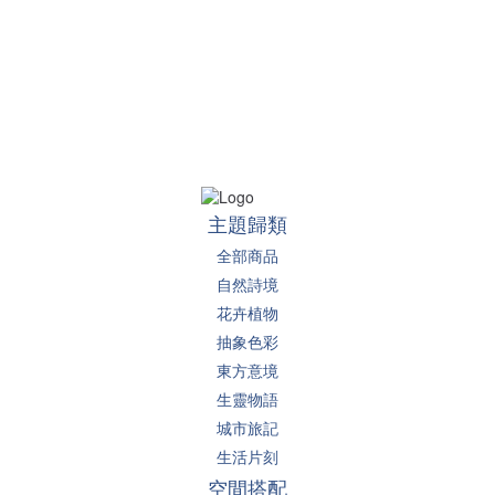
主題歸類
全部商品
自然詩境
花卉植物
抽象色彩
東方意境
生靈物語
城市旅記
生活片刻
空間搭配