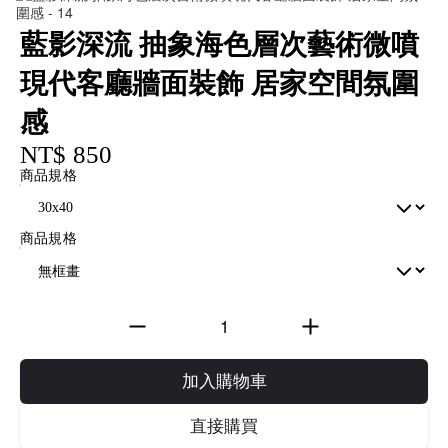
藍影深流 抽象海色層次藝術微噴
現代客廳牆面裝飾 居家空間氛圍
感
NT$ 850
商品規格
商品規格
加入購物車
直接購買