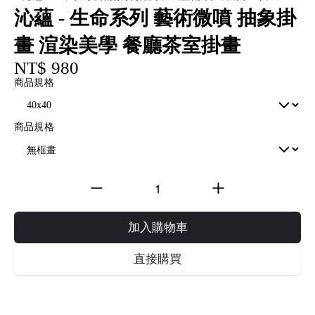
沁蘊 - 生命系列 藝術微噴 抽象掛
畫 渲染美學 餐廳茶室掛畫
NT$ 980
商品規格
商品規格
加入購物車
直接購買