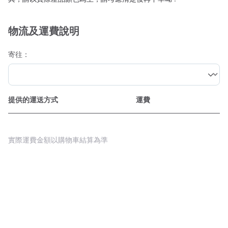
物流及運費說明
寄往：
提供的運送方式
運費
實際運費金額以購物車結算為準