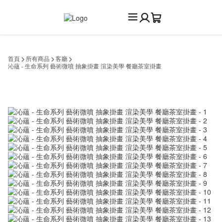
首頁
所有商品
客廳
沁蘊 - 生命系列 藝術微噴 抽象掛畫 渲染美學 餐廳茶室掛畫