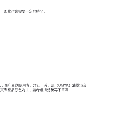
理，因此作業需要一定的時間。
，而印刷則使用青、洋紅、黃、黑（CMYK）油墨混合
實際產品顏色為主，請考慮清楚後再下單呦 !