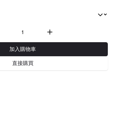
加入購物車
直接購買