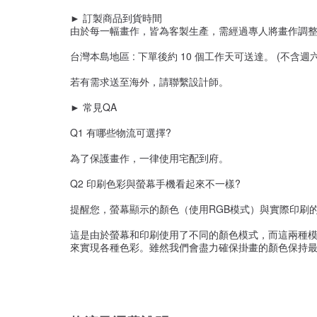
► 訂製商品到貨時間
由於每一幅畫作，皆為客製生產，需經過專人將畫作調
台灣本島地區 : 下單後約 10 個工作天可送達。 (不含週
若有需求送至海外，請聯繫設計師。
► 常見QA
Q1 有哪些物流可選擇?
為了保護畫作，一律使用宅配到府。
Q2 印刷色彩與螢幕手機看起來不一樣?
提醒您，螢幕顯示的顏色（使用RGB模式）與實際印刷
這是由於螢幕和印刷使用了不同的顏色模式，而這兩種模
來實現各種色彩。雖然我們會盡力確保掛畫的顏色保持最