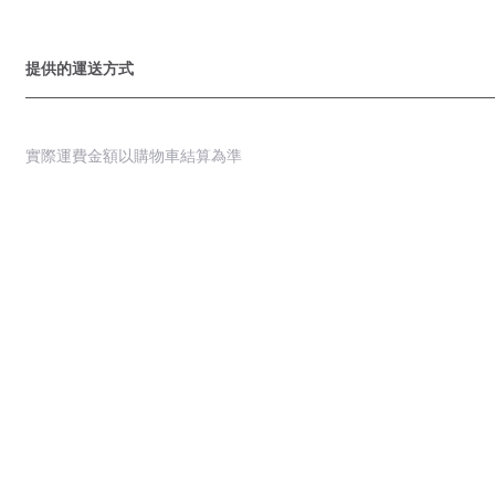
提供的運送方式
實際運費金額以購物車結算為準