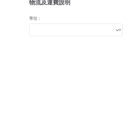
物流及運費說明
寄往：