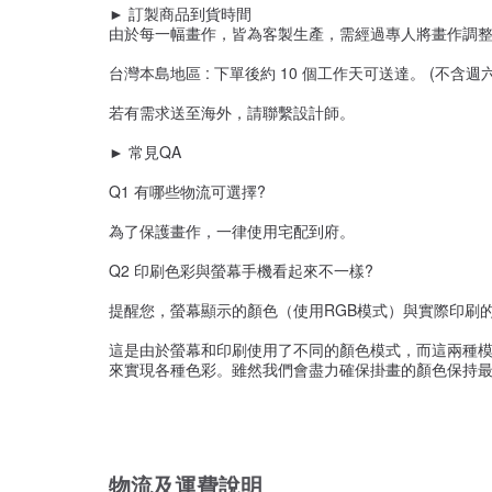
► 訂製商品到貨時間
由於每一幅畫作，皆為客製生產，需經過專人將畫作調
台灣本島地區 : 下單後約 10 個工作天可送達。 (不含週
若有需求送至海外，請聯繫設計師。
► 常見QA
Q1 有哪些物流可選擇?
為了保護畫作，一律使用宅配到府。
Q2 印刷色彩與螢幕手機看起來不一樣?
提醒您，螢幕顯示的顏色（使用RGB模式）與實際印刷
這是由於螢幕和印刷使用了不同的顏色模式，而這兩種模
來實現各種色彩。雖然我們會盡力確保掛畫的顏色保持最
物流及運費說明