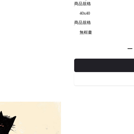
商品規格
商品規格