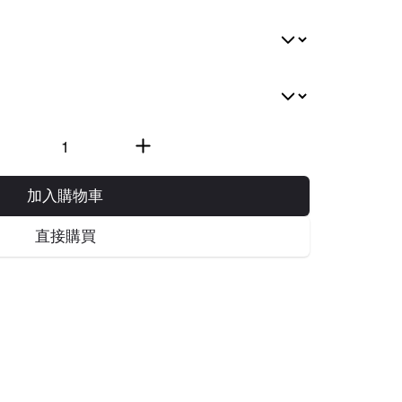
加入購物車
直接購買