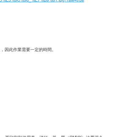
理，因此作業需要一定的時間。