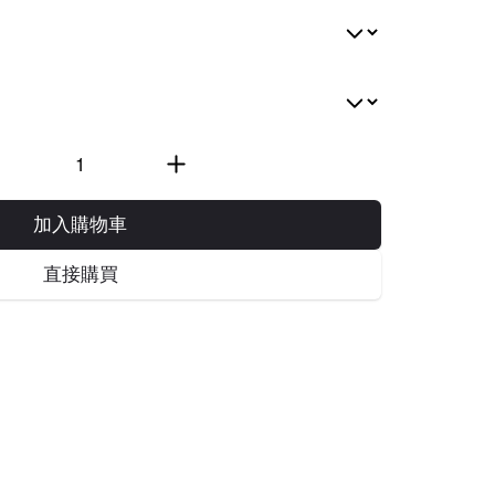
加入購物車
直接購買