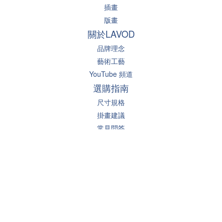
插畫
版畫
關於LAVOD
品牌理念
藝術工藝
YouTube 頻道
選購指南
尺寸規格
掛畫建議
常見問答
聯絡我們
Powered By Pinzap