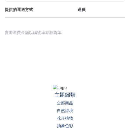
提供的運送方式
運費
實際運費金額以購物車結算為準
主題歸類
全部商品
自然詩境
花卉植物
抽象色彩