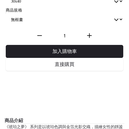
商品規格
加入購物車
直接購買
商品介紹
《琥珀之夢》 系列是以琥珀色調與金箔光影交織，描繪女性的靜謐