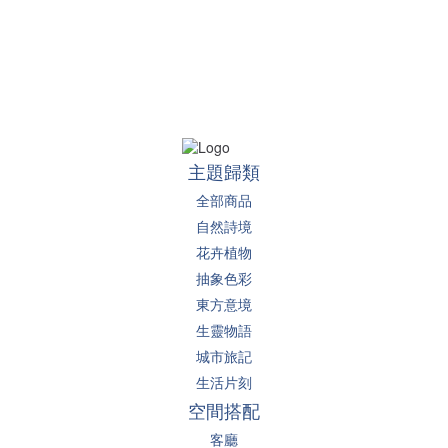
主題歸類
全部商品
自然詩境
花卉植物
抽象色彩
東方意境
生靈物語
城市旅記
生活片刻
空間搭配
客廳