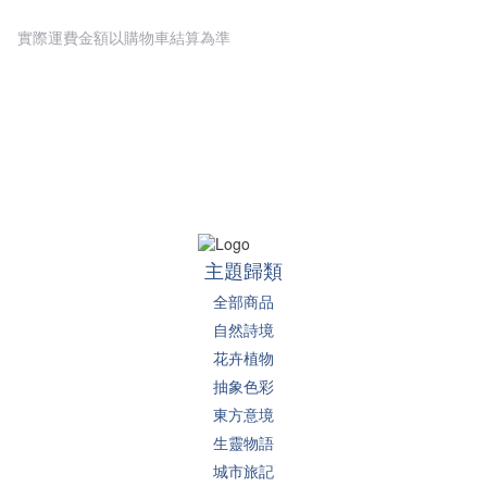
實際運費金額以購物車結算為準
主題歸類
全部商品
自然詩境
花卉植物
抽象色彩
東方意境
生靈物語
城市旅記