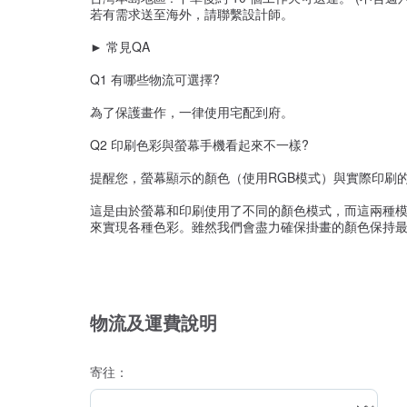
若有需求送至海外，請聯繫設計師。
► 常見QA
Q1 有哪些物流可選擇?
為了保護畫作，一律使用宅配到府。
Q2 印刷色彩與螢幕手機看起來不一樣?
提醒您，螢幕顯示的顏色（使用RGB模式）與實際印刷
這是由於螢幕和印刷使用了不同的顏色模式，而這兩種模
來實現各種色彩。雖然我們會盡力確保掛畫的顏色保持最
物流及運費說明
寄往：