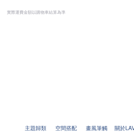
實際運費金額以購物車結算為準
主題歸類
空間搭配
畫風筆觸
關於LA