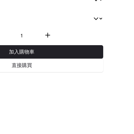
加入購物車
直接購買