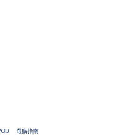
VOD
選購指南