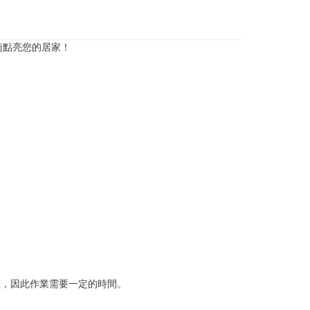
術點亮您的居家！
理，因此作業需要一定的時間。