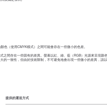
的顏色（使用CMYK模式）之間可能會存在一些微小的色差。
式之間存在一些固有的差異。螢幕以紅、綠、藍（RGB）光源來呈現顏色
大的一致性，但由於技術限制，不可避免地會出現一些微小的差異，請以
提供的運送方式