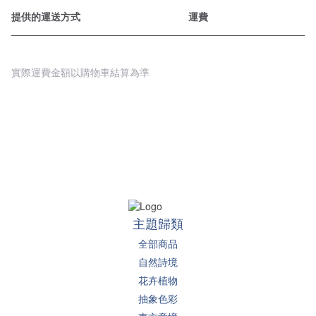
提供的運送方式
運費
實際運費金額以購物車結算為準
主題歸類
全部商品
自然詩境
花卉植物
抽象色彩