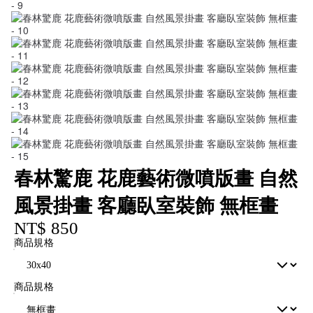
春林驚鹿 花鹿藝術微噴版畫 自然
風景掛畫 客廳臥室裝飾 無框畫
NT$ 850
商品規格
商品規格