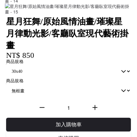
星月狂舞/原始風情油畫/璀璨星
月律動光影/客廳臥室現代藝術掛
畫
NT$ 850
商品規格
商品規格
加入購物車