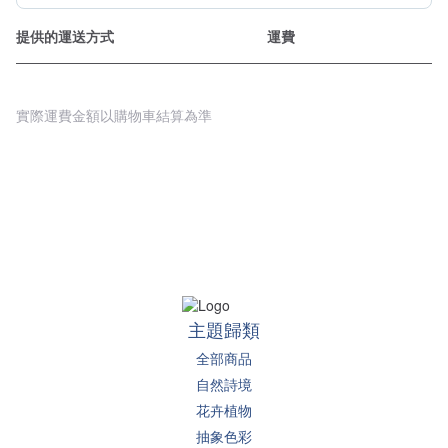
提供的運送方式
運費
實際運費金額以購物車結算為準
主題歸類
全部商品
自然詩境
花卉植物
抽象色彩