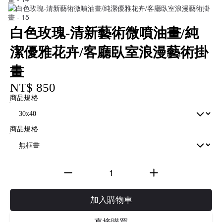
白色玫瑰-清新藝術微噴油畫/純
潔優雅花卉/客廳臥室浪漫藝術掛
畫
NT$ 850
商品規格
商品規格
加入購物車