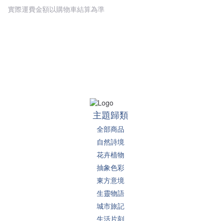
實際運費金額以購物車結算為準
主題歸類
全部商品
自然詩境
花卉植物
抽象色彩
東方意境
生靈物語
城市旅記
生活片刻