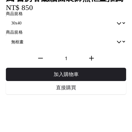
NT$ 850
商品規格
商品規格
加入購物車
直接購買