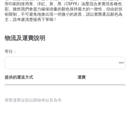
而印刷則使用青、洋紅、黃、黑（CMYK）油墨混合來實現各種色
彩。雖然我們會盡力確保掛畫的顏色保持最大的一致性，但由於技
術限制，不可避免地會出現一些微小的差異，請以實際產品顏色為
主，請考慮清楚後再下單呦 !
物流及運費說明
寄往：
提供的運送方式
運費
實際運費金額以購物車結算為準