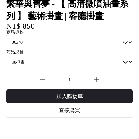
繁華與舊夢 - 【 高清微噴油畫系
列 】 藝術掛畫 | 客廳掛畫
NT$ 850
商品規格
商品規格
加入購物車
直接購買