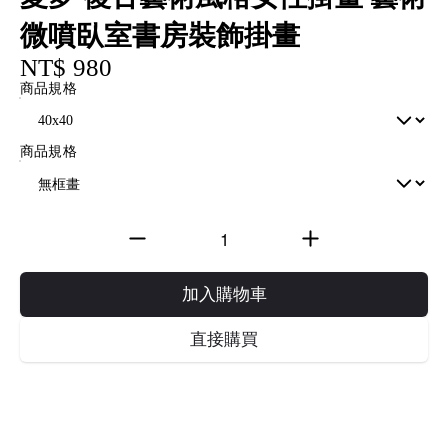
微噴臥室書房裝飾掛畫
NT$ 980
商品規格
商品規格
加入購物車
直接購買