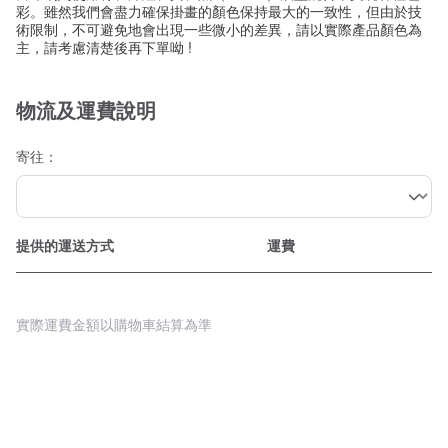
彩。雖然我們會盡力確保掛畫的顏色保持最大的一致性，但由於技
術限制，不可避免地會出現一些微小的差異，請以實際產品顏色為
主，請考慮清楚後再下單呦 !
物流及運費說明
寄往：
提供的運送方式
運費
實際運費金額以購物車結算為準