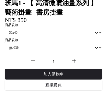
班馬1 - 【 高清微噴油畫系列 】
藝術掛畫 | 書房掛畫
NT$ 850
商品規格
商品規格
加入購物車
直接購買