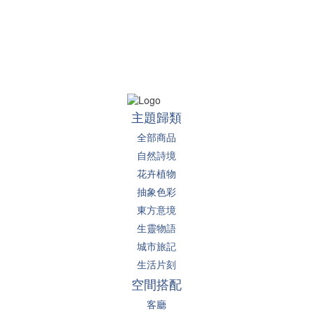
主題歸類
全部商品
自然詩境
花卉植物
抽象色彩
東方意境
生靈物語
城市旅記
生活片刻
空間搭配
客廳