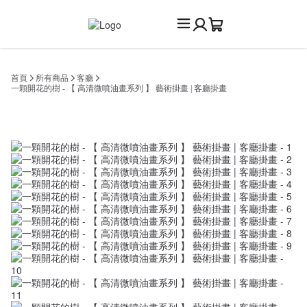
首頁
所有商品
客廳
一顆開花的樹 - 【 高清微噴油畫系列 】 藝術掛畫 | 客廳掛畫