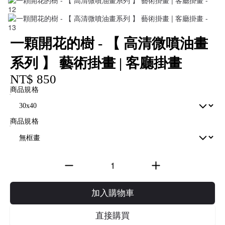
一顆開花的樹 - 【 高清微噴油畫
系列 】 藝術掛畫 | 客廳掛畫
NT$ 850
商品規格
商品規格
加入購物車
直接購買