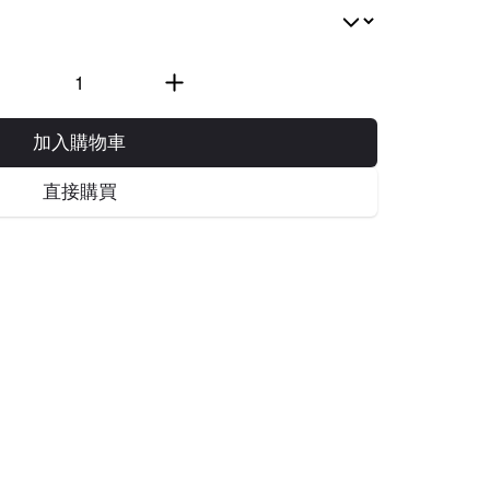
加入購物車
直接購買