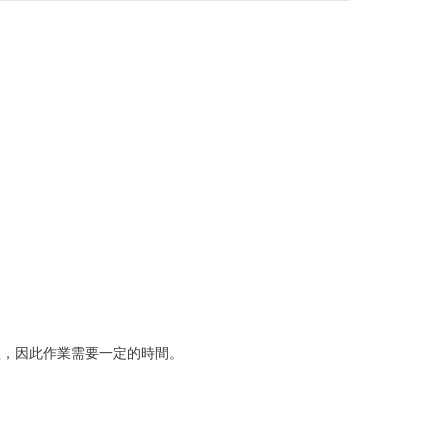
理，因此作業需要一定的時間。