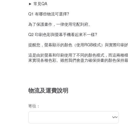
► 常見QA
Q1 有哪些物流可選擇?
為了保護畫作，一律使用宅配到府。
Q2 印刷色彩與螢幕手機看起來不一樣?
提醒您，螢幕顯示的顏色（使用RGB模式）與實際印刷
這是由於螢幕和印刷使用了不同的顏色模式，而這兩種模
來實現各種色彩。雖然我們會盡力確保掛畫的顏色保持最
物流及運費說明
寄往：