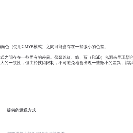
的顏色（使用CMYK模式）之間可能會存在一些微小的色差。
式之間存在一些固有的差異。螢幕以紅、綠、藍（RGB）光源來呈現顏色
大的一致性，但由於技術限制，不可避免地會出現一些微小的差異，請以
提供的運送方式