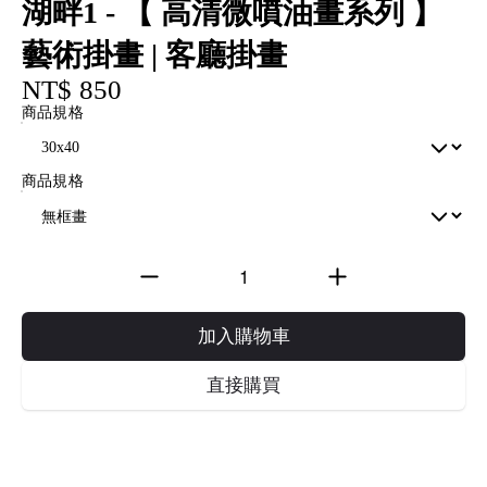
湖畔1 - 【 高清微噴油畫系列 】
藝術掛畫 | 客廳掛畫
NT$ 850
商品規格
商品規格
加入購物車
直接購買