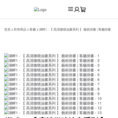
首頁
所有商品
客廳
湖畔1 - 【 高清微噴油畫系列 】 藝術掛畫 | 客廳掛畫