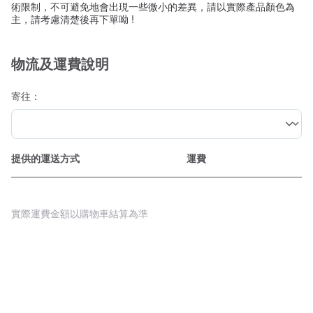
術限制，不可避免地會出現一些微小的差異，請以實際產品顏色為
主，請考慮清楚後再下單呦 !
物流及運費說明
寄往：
提供的運送方式
運費
實際運費金額以購物車結算為準