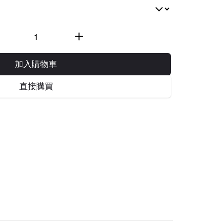
加入購物車
直接購買