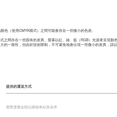
的顏色（使用CMYK模式）之間可能會存在一些微小的色差。
式之間存在一些固有的差異。螢幕以紅、綠、藍（RGB）光源來呈現顏色
大的一致性，但由於技術限制，不可避免地會出現一些微小的差異，請以
提供的運送方式
實際運費金額以購物車結算為準