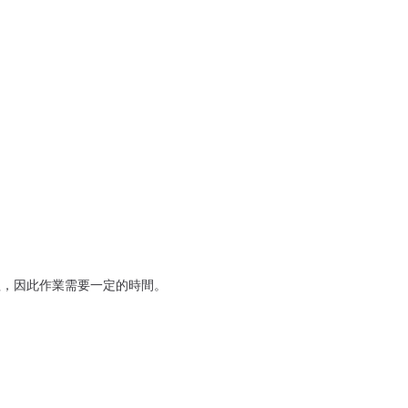
理，因此作業需要一定的時間。