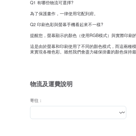
Q1 有哪些物流可選擇?
為了保護畫作，一律使用宅配到府。
Q2 印刷色彩與螢幕手機看起來不一樣?
提醒您，螢幕顯示的顏色（使用RGB模式）與實際印刷
這是由於螢幕和印刷使用了不同的顏色模式，而這兩種模
來實現各種色彩。雖然我們會盡力確保掛畫的顏色保持最
物流及運費說明
寄往：