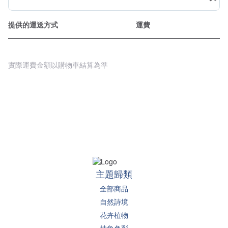
提供的運送方式
運費
實際運費金額以購物車結算為準
主題歸類
全部商品
自然詩境
花卉植物
抽象色彩